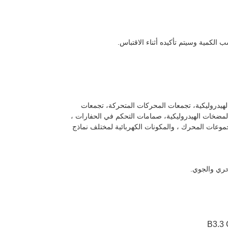
لهيدروليكية، تجمعات المحركات المتحركة، تجمعات
مضخات الهيدروليكية، صمامات التحكم في الحفارات ،
موعات المحرك ، والمكونات الكهربائية لمختلف نماذج