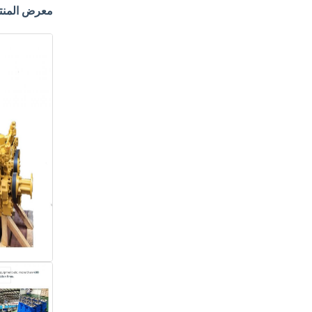
معرض المنت