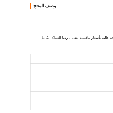
وصف المنتج