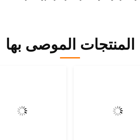
المنتجات الموصى بها