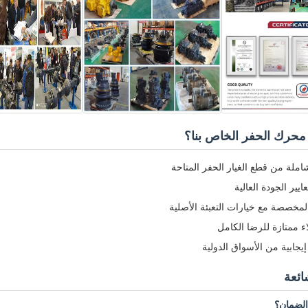
ر محرك الحفر الخاص بنا؟
ملة من قطع الغيار الحفر المتاحة
عايير الجودة العالية
لمخصصة مع خيارات التعبئة الأصلية
 ممتازة للرضا الكامل
يجابية من الأسواق الدولية
ائعة
الضمان؟