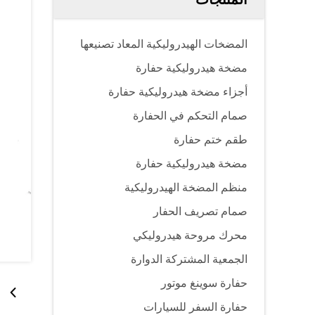
المضخات الهيدروليكية المعاد تصنيعها
مضخة هيدروليكية حفارة
أجزاء مضخة هيدروليكية حفارة
صمام التحكم في الحفارة
طقم ختم حفارة
مضخة هيدروليكية حفارة
منظم المضخة الهيدروليكية
صمام تصريف الحفار
محرك مروحة هيدروليكي
الجمعية المشتركة الدوارة
حفارة سوينغ موتور
حفارة السفر للسيارات