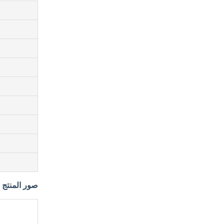
صور المنتج