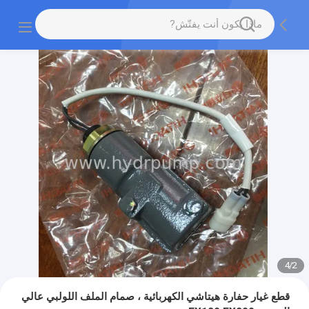
4
/
2
قطع غيار حفارة هيتاشي الكهربائية ، صمام الملف اللولبي عالي