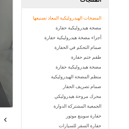
المضخات الهيدروليكية المعاد تصنيعها
مضخة هيدروليكية حفارة
أجزاء مضخة هيدروليكية حفارة
صمام التحكم في الحفارة
طقم ختم حفارة
مضخة هيدروليكية حفارة
منظم المضخة الهيدروليكية
صمام تصريف الحفار
محرك مروحة هيدروليكي
الجمعية المشتركة الدوارة
حفارة سوينغ موتور
حفارة السفر للسيارات